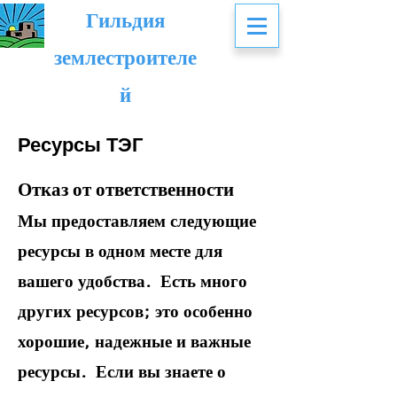
Гильдия
землестроителе
й
Ресурсы ТЭГ
Отказ от ответственности
Мы предоставляем следующие
ресурсы в одном месте для
вашего удобства.
Есть много
других ресурсов; это особенно
хорошие, надежные и важные
ресурсы.
Если вы знаете о