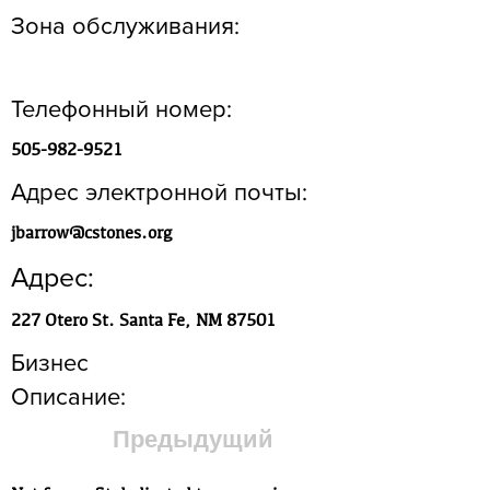
Зона обслуживания:
Телефонный номер:
505-982-9521
Адрес электронной почты:
jbarrow@cstones.org
Адрес:
227 Otero St. Santa Fe, NM 87501
Бизнес
Описание:
Предыдущий