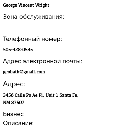
George Vincent Wright
Зона обслуживания:
Телефонный номер:
505-428-0535
Адрес электронной почты:
geobath@gmail.com
Адрес:
3456 Calle Po Ae Pl, Unit 1 Santa Fe,
NM 87507
Бизнес
Описание: