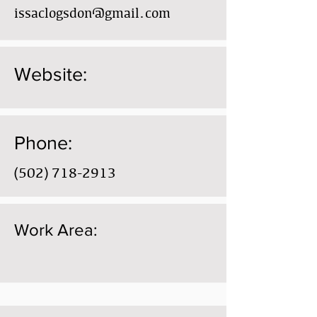
issaclogsdon@gmail.com
Website:
Phone:
(502) 718-2913
Work Area: