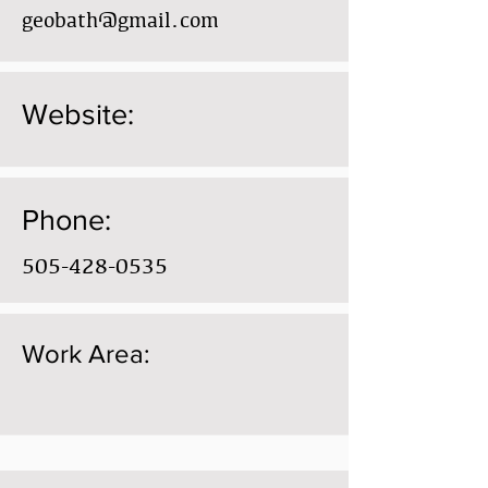
geobath@gmail.com
Website:
Phone:
505-428-0535
Work Area: