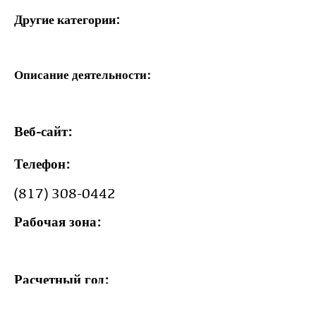
Другие категории:
Описание деятельности:
Веб-сайт:
Телефон:
(817) 308-0442
Рабочая зона:
Расчетный год: