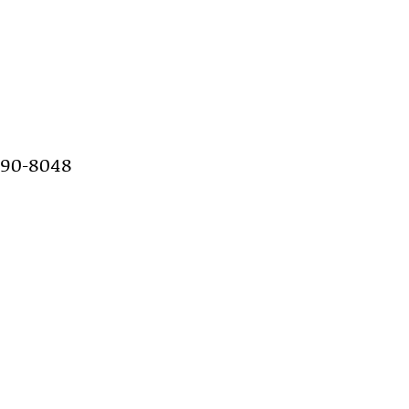
690-8048