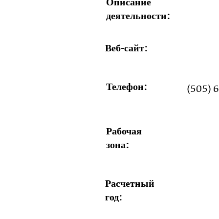
Описание
деятельности:
Веб-сайт:
Телефон:
(505) 
Рабочая
зона:
Расчетный
год: