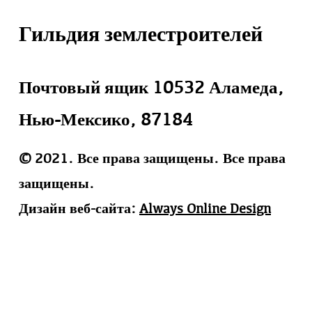
Гильдия землестроителей
Почтовый ящик 10532 Аламеда,
Нью-Мексико, 87184
© 2021. Все права защищены. Все права
защищены.
Дизайн веб-сайта:
Always Online Design