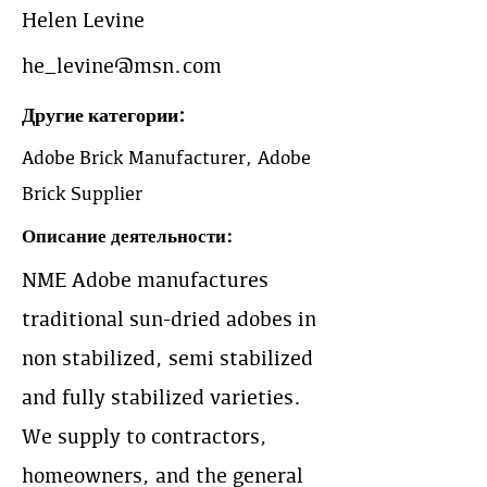
Helen Levine
he_levine@msn.com
Другие категории:
Adobe Brick Manufacturer, Adobe
Brick Supplier
Описание деятельности:
NME Adobe manufactures
traditional sun-dried adobes in
non stabilized, semi stabilized
and fully stabilized varieties.
We supply to contractors,
homeowners, and the general