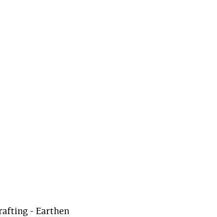
afting - Earthen