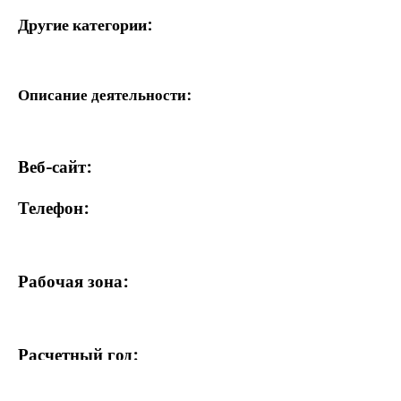
Другие категории:
Описание деятельности:
Веб-сайт:
Телефон:
Рабочая зона:
Расчетный год: