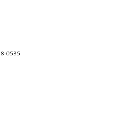
28-0535