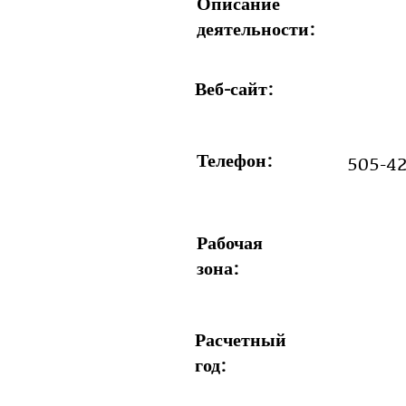
Описание
деятельности:
Веб-сайт:
Телефон:
505-4
Рабочая
зона:
Расчетный
год: