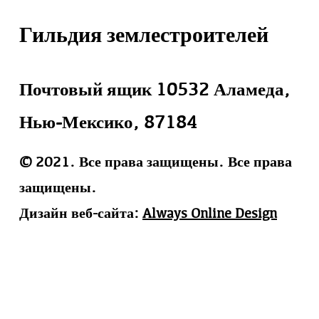
Гильдия землестроителей
Почтовый ящик 10532 Аламеда,
Нью-Мексико, 87184
© 2021. Все права защищены. Все права
защищены.
Дизайн веб-сайта:
Always Online Design